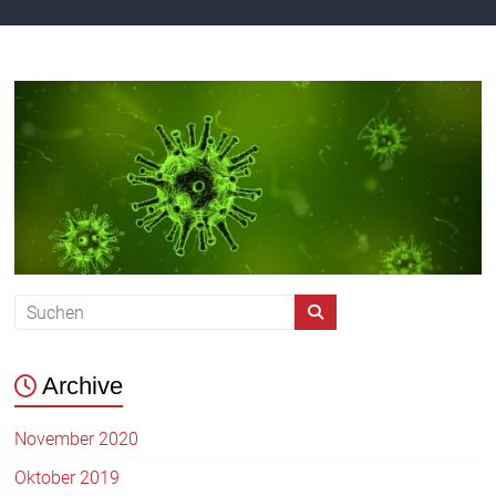
Archive
November 2020
Oktober 2019