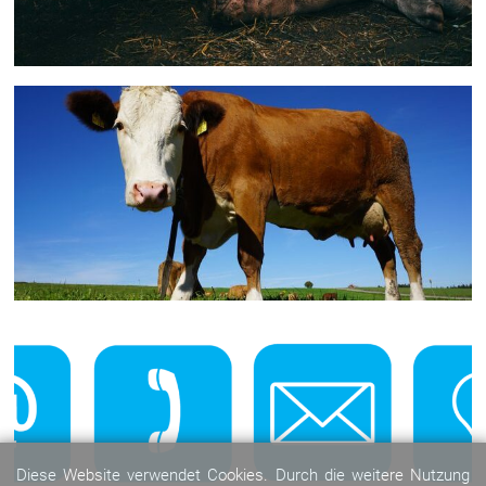
Diese Website verwendet Cookies. Durch die weitere Nutzung