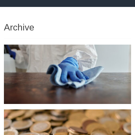
Archive