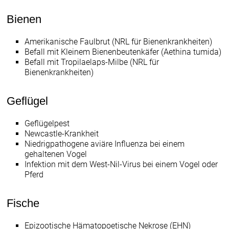
Bienen
Amerikanische Faulbrut (NRL für Bienenkrankheiten)
Befall mit Kleinem Bienenbeutenkäfer (Aethina tumida)
Befall mit Tropilaelaps-Milbe (NRL für
Bienenkrankheiten)
Geflügel
Geflügelpest
Newcastle-Krankheit
Niedrigpathogene aviäre Influenza bei einem
gehaltenen Vogel
Infektion mit dem West-Nil-Virus bei einem Vogel oder
Pferd
Fische
Epizootische Hämatopoetische Nekrose (EHN)