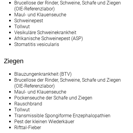
Brucellose der Rinder, Schweine, Schafe und Ziegen
(OIE-Referenzlabor)
Maul- und Klauenseuche
Schweinepest
Tollwut
Vesikuläre Schweinekrankheit
Afrikanische Schweinepest (ASP)
Stomatitis vesicularis
Ziegen
Blauzungenkrankheit (BTV)
Brucellose der Rinder, Schweine, Schafe und Ziegen
(OIE-Referenzlabor)
Maul- und Klauenseuche
Pockenseuche der Schafe und Ziegen
Rauschbrand
Tollwut
Transmissible Spongiforme Enzephalopathien
Pest der kleinen Wiederkäuer
Rifttal-Fieber