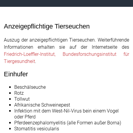
Anzeigepflichtige Tierseuchen
Auszug der anzeigepflichtigen Tierseuchen. Weiterführende
Informationen erhalten sie auf der Internetseite des
Friedrich-Loeffler-Institut, Bundesforschungsinstitut für
Tiergesundheit
.
Einhufer
Beschälseuche
Rotz
Tollwut
Afrikanische Schweinepest
Infektion mit dem West-Nil-Virus bein einem Vogel
oder Pferd
Pferdeenzephalomyelitis (alle Formen außer Borna)
Stomatitis vesicularis